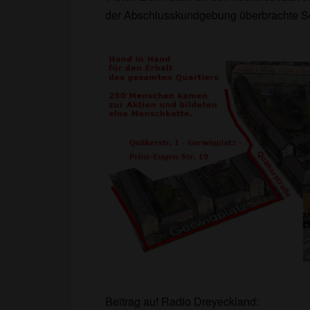
der Abschlusskundgebung überbrachte Sol
Beitrag auf Radio Dreyeckland: