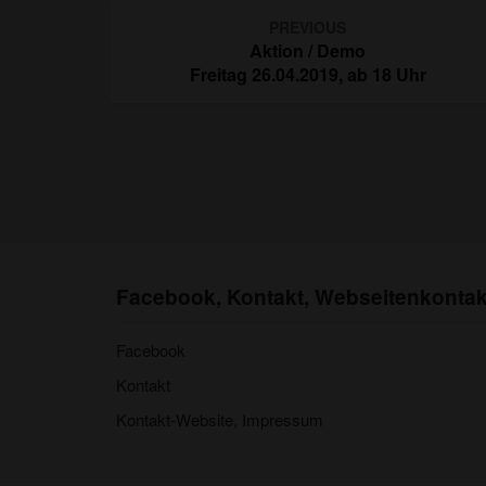
Post
PREVIOUS
navigation
Aktion / Demo
Freitag 26.04.2019, ab 18 Uhr
Facebook, Kontakt, Webseitenkontak
Facebook
Kontakt
Kontakt-Website, Impressum