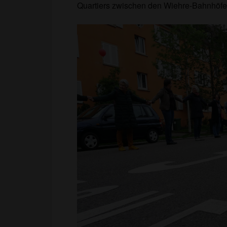
Quartiers zwischen den Wiehre-Bahnhöfe