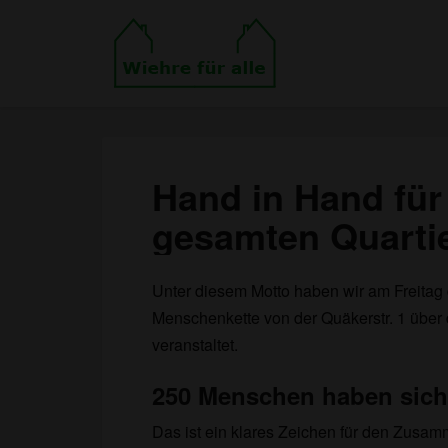
Hand in Hand für
gesamten Quarti
Unter diesem Motto haben wir am Freitag 
Menschenkette von der Quäkerstr. 1 über 
veranstaltet.
250 Menschen haben sich a
Das ist ein klares Zeichen für den Zus