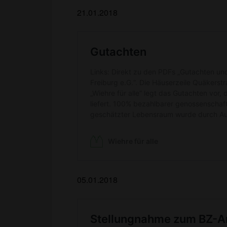
21.01.2018
05.01.2018