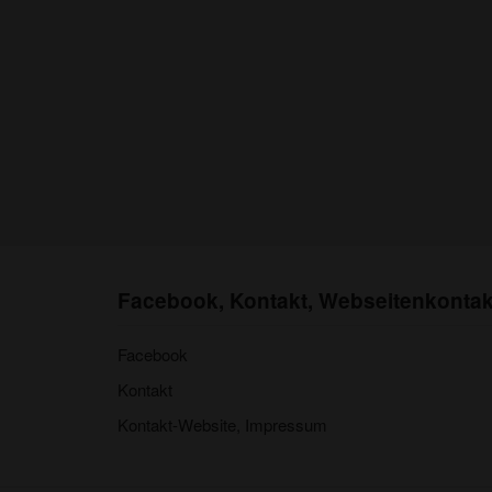
Facebook, Kontakt, Webseitenkontak
Facebook
Kontakt
Kontakt-Website, Impressum