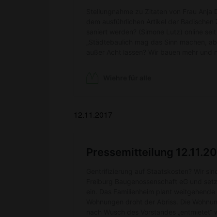
12.11.2017