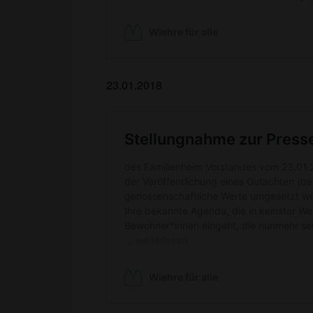
23.01.2018