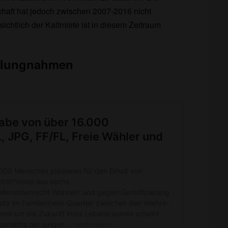
aft hat jedoch zwischen 2007-2016 nicht
chtlich der Kaltmiete ist in diesem Zeitraum
ellungnahmen