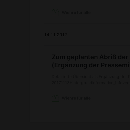
14.11.2017