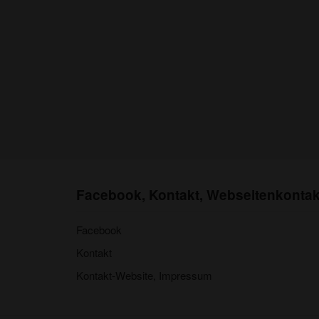
Facebook, Kontakt, Webseitenkontak
Facebook
Kontakt
Kontakt-Website, Impressum