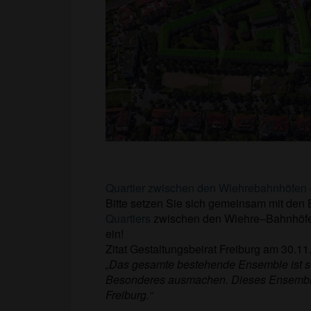
Quartier zwischen den Wiehrebahnhöfen 
Bitte setzen Sie sich gemeinsam mit de
Quartiers
zwischen den Wiehre–Bahnhöfen
ein!
Zitat Gestaltungsbeirat Freiburg am 30.11
„Das gesamte bestehende Ensemble ist stim
Besonderes ausmachen. Dieses Ensemble 
Freiburg.“