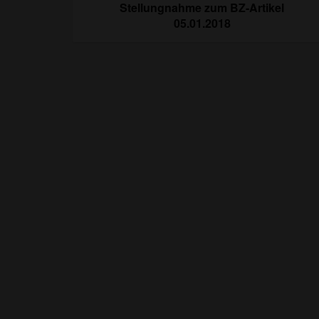
navigation
Stellungnahme zum BZ-Artikel
05.01.2018