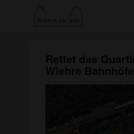
Rettet das Quart
Wiehre Bahnhöfe