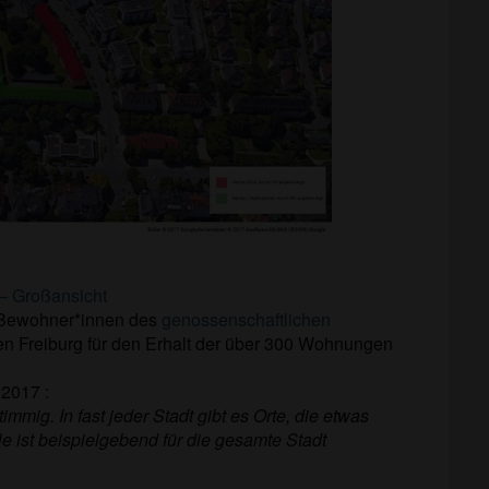
– Großansicht
n Bewohner*innen des
genossenschaftlichen
 Freiburg für den Erhalt der über 300 Wohnungen
.2017 :
mig. In fast jeder Stadt gibt es Orte, die
etwas
ist beispielgebend für die gesamte Stadt