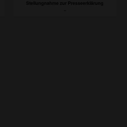
Stellungnahme zur Presseerklärung
..