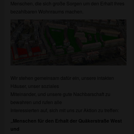
Menschen, die sich große Sorgen um den Erhalt ihres
bezahlbaren Wohnraums machen.
Wir stehen gemeinsam dafür ein, unsere intakten
Häuser, unser soziales
Miteinander, und unsere gute Nachbarschaft zu
bewahren und rufen alle
Interessierten auf, sich mit uns zur Aktion zu treffen:
„Menschen für den Erhalt der Quäkerstraße West
und