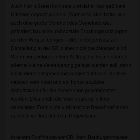
Auch hier müssen konkrete und daher nachprüfbare
Kriterien ergänzt werden. „Wiehre für alle“ hatte, wie
auch eine große Mehrheit des Gemeinderats,
gefordert, bauliche und soziale Erhaltungssatzungen
auf den Weg zu bringen – die, im Gegensatz zur
Darstellung in der BZ, bisher nicht beschlossen sind.
Wenn nun, entgegen dem Auftrag des Gemeinderats,
alternativ eine Vereinbarung gefasst werden soll, dann
sollte diese entsprechend ausgestaltet sein: Abrisse
müssen verhindert und ein hohes soziales
Schutzniveau für die Mieterinnen gewährleistet
werden. Dies erfüllt die Vereinbarung in ihrer
derzeitigen Form nicht und lässt die Bewohner*innen
auf viele weitere Jahre im Ungewissen.
In einem Brief haben wir OB Horn, Baubürgermeister