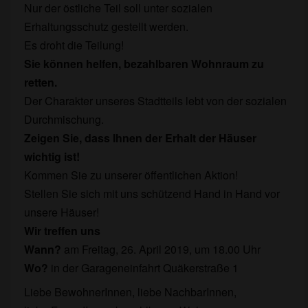
Nur der östliche Teil soll unter sozialen
Erhaltungsschutz gestellt werden.
Es droht die Teilung!
Sie können helfen, bezahlbaren Wohnraum zu
retten.
Der Charakter unseres Stadtteils lebt von der sozialen
Durchmischung.
Zeigen Sie, dass Ihnen der Erhalt der Häuser
wichtig ist!
Kommen Sie zu unserer öffentlichen Aktion!
Stellen Sie sich mit uns schützend Hand in Hand vor
unsere Häuser!
Wir treffen uns
Wann?
am Freitag, 26. April 2019, um 18.00 Uhr
Wo?
in der Garageneinfahrt Quäkerstraße 1
Liebe BewohnerInnen, liebe NachbarInnen,