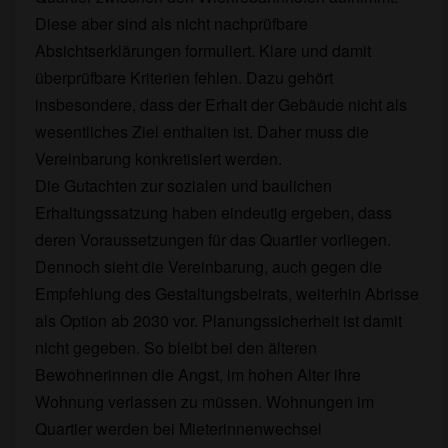
Diese aber sind als nicht nachprüfbare
Absichtserklärungen formuliert. Klare und damit
überprüfbare Kriterien fehlen. Dazu gehört
insbesondere, dass der Erhalt der Gebäude nicht als
wesentliches Ziel enthalten ist. Daher muss die
Vereinbarung konkretisiert werden.
Die Gutachten zur sozialen und baulichen
Erhaltungssatzung haben eindeutig ergeben, dass
deren Voraussetzungen für das Quartier vorliegen.
Dennoch sieht die Vereinbarung, auch gegen die
Empfehlung des Gestaltungsbeirats, weiterhin Abrisse
als Option ab 2030 vor. Planungssicherheit ist damit
nicht gegeben. So bleibt bei den älteren
Bewohnerinnen die Angst, im hohen Alter ihre
Wohnung verlassen zu müssen. Wohnungen im
Quartier werden bei Mieterinnenwechsel