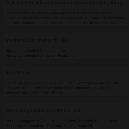
Politische Reaktionen aus dem Gemeinderat Freiburg
Im November 2018 gab es weitere interessante Stellungnahmen zur
Sicherung von bezahlbaren Bestandswohnungen, zu Erhaltungssatzungen
und zur Bewohner*innen-Initiative Wiehre für alle:
Politische Reaktionen
Medien Echo: Wiehre für alle
Hier zu den aktuellen Medienberichten
Hier zu den aktuellen politischen Reaktionen
Ihre Mithilfe
Es geht um mehr als nur „unsere Wohungen“. Wir bitten Sie um Ihre Hilfe.
Egal was Sie tun – wir Danken Ihnen für die Unterstützung – sei sie
scheinbar noch so klein.
Ihre Mithilfe
Gestaltungsbeirat empfiehlt Erhalt
Der Gestaltungsbeirat Freiburg empfiehlt den Erhalt und die behutsame
Sanierung des Quartiers. (Zitate aus der öffentlichen Sitzung.)