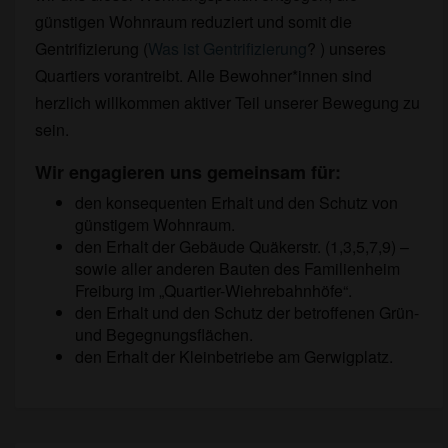
günstigen Wohnraum reduziert und somit die
Gentrifizierung (
Was ist Gentrifizierung
? ) unseres
Quartiers vorantreibt. Alle Bewohner*innen sind
herzlich willkommen aktiver Teil unserer Bewegung zu
sein.
Wir engagieren uns gemeinsam für:
den konsequenten Erhalt und den Schutz von
günstigem Wohnraum.
den Erhalt der Gebäude Quäkerstr. (1,3,5,7,9) –
sowie aller anderen Bauten des Familienheim
Freiburg im „Quartier-Wiehrebahnhöfe“.
den Erhalt und den Schutz der betroffenen Grün-
und Begegnungsflächen.
den Erhalt der Kleinbetriebe am Gerwigplatz.