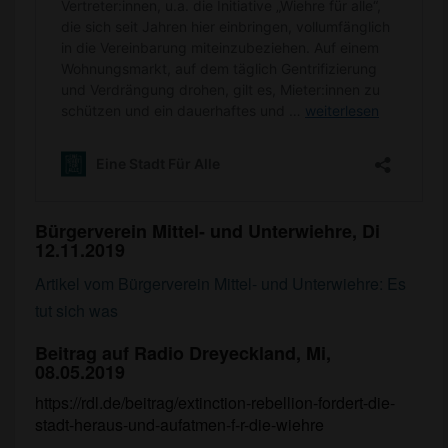
Bürgerverein Mittel- und Unterwiehre, Di
12.11.2019
Artikel vom Bürgerverein Mittel- und Unterwiehre: Es
tut sich was
Beitrag auf Radio Dreyeckland, Mi,
08.05.2019
https://rdl.de/beitrag/extinction-rebellion-fordert-die-
stadt-heraus-und-aufatmen-f-r-die-wiehre