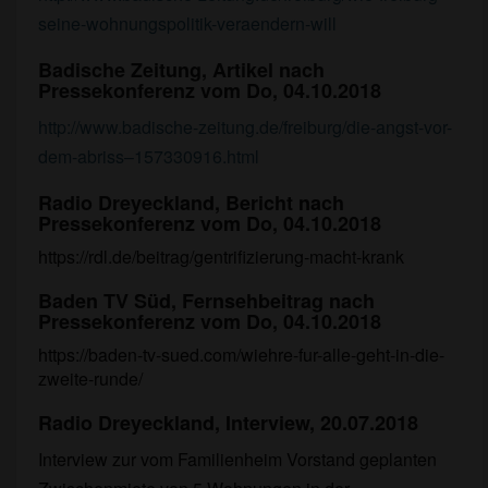
seine-wohnungspolitik-veraendern-will
Badische Zeitung, Artikel nach
Pressekonferenz vom Do, 04.10.2018
http://www.badische-zeitung.de/freiburg/die-angst-vor-
dem-abriss–157330916.html
Radio Dreyeckland, Bericht nach
Pressekonferenz vom Do, 04.10.2018
https://rdl.de/beitrag/gentrifizierung-macht-krank
Baden TV Süd, Fernsehbeitrag nach
Pressekonferenz vom Do, 04.10.2018
https://baden-tv-sued.com/wiehre-fur-alle-geht-in-die-
zweite-runde/
Radio Dreyeckland, Interview, 20.07.2018
Interview zur vom Familienheim Vorstand geplanten