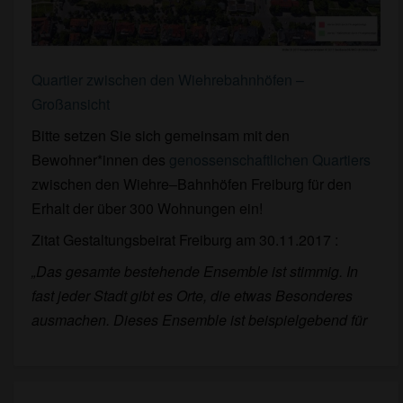
Quartier zwischen den Wiehrebahnhöfen –
Großansicht
Bitte setzen Sie sich gemeinsam mit den
Bewohner*innen des
genossenschaftlichen Quartiers
zwischen den Wiehre–Bahnhöfen Freiburg für den
Erhalt der über 300 Wohnungen ein!
Zitat Gestaltungsbeirat Freiburg am 30.11.2017 :
„Das gesamte bestehende Ensemble ist stimmig. In
fast jeder Stadt gibt es Orte, die
etwas Besonderes
ausmachen. Dieses Ensemble ist beispielgebend für