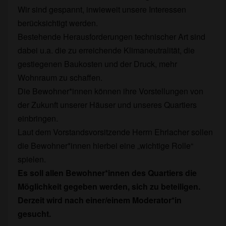
Wir sind gespannt, inwieweit unsere Interessen
berücksichtigt werden.
Bestehende Herausforderungen technischer Art sind
dabei u.a. die zu erreichende Klimaneutralität, die
gestiegenen Baukosten und der Druck, mehr
Wohnraum zu schaffen.
Die Bewohner*innen können ihre Vorstellungen von
der Zukunft unserer Häuser und unseres Quartiers
einbringen.
Laut dem Vorstandsvorsitzende Herrn Ehrlacher sollen
die Bewohner*innen hierbei eine „wichtige Rolle“
spielen.
Es soll allen Bewohner*innen des Quartiers die
Möglichkeit gegeben werden, sich zu beteiligen.
Derzeit wird nach einer/einem Moderator*in
gesucht.