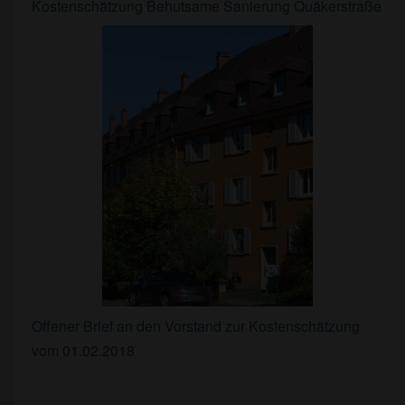
Kostenschätzung Behutsame Sanierung Quäkerstraße
Offener Brief an den Vorstand zur Kostenschätzung
vom 01.02.2018