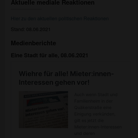
Aktuelle mediale Reaktionen
Aktuelle
mediale
Reaktionen
Hier zu den aktuellen politischen Reaktionen
Stand: 08.06.2021
Medienberichte
Eine Stadt für alle, 08.06.2021