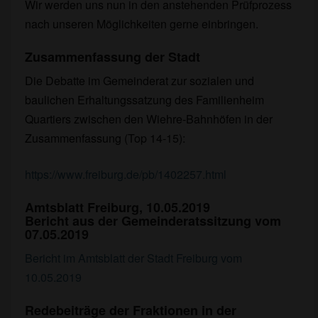
Wir werden uns nun in den anstehenden Prüfprozess
nach unseren Möglichkeiten gerne einbringen.
Zusammenfassung der Stadt
Die Debatte im Gemeinderat zur sozialen und
baulichen Erhaltungssatzung des Familienheim
Quartiers zwischen den Wiehre-Bahnhöfen in der
Zusammenfassung (Top 14-15):
https://www.freiburg.de/pb/1402257.html
Amtsblatt Freiburg, 10.05.2019
Bericht aus der Gemeinderatssitzung vom
07.05.2019
Bericht im Amtsblatt der Stadt Freiburg vom
10.05.2019
Redebeiträge der Fraktionen in der