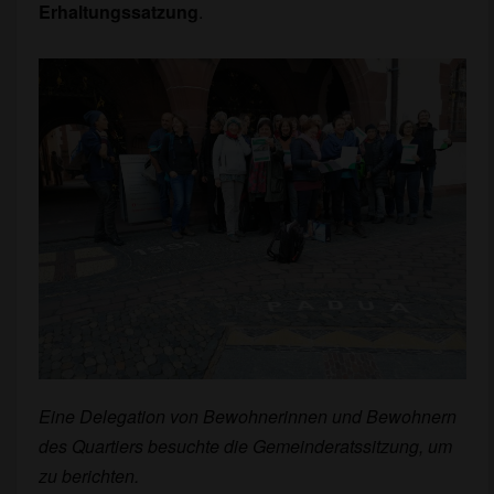
Erhaltungssatzung
.
Eine Delegation von Bewohnerinnen und Bewohnern
des Quartiers besuchte die Gemeinderatssitzung, um
zu berichten.