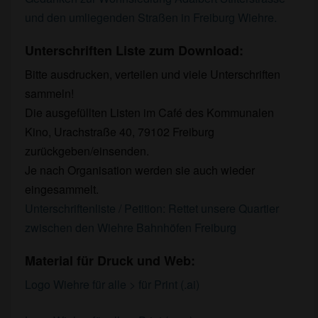
und den umliegenden Straßen in Freiburg Wiehre.
Unterschriften Liste zum Download:
Bitte ausdrucken, verteilen und viele Unterschriften
sammeln!
Die ausgefüllten Listen im Café des Kommunalen
Kino,
Urachstraße 40, 79102 Freiburg
zurückgeben/einsenden.
Je nach Organisation werden sie auch wieder
eingesammelt.
Unterschriftenliste / Petition: Rettet unsere Quartier
zwischen den Wiehre Bahnhöfen Freiburg
Material für Druck und Web:
Logo Wiehre für alle > für Print (.ai)